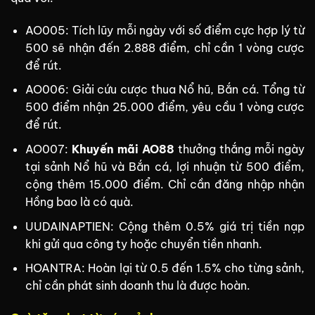
AO005: Tích lũy mỗi ngày với số điểm cực hợp lý từ
500 sẽ nhận đến 2.888 điểm, chỉ cần 1 vòng cược
để rút.
AO006: Giải cứu cược thua Nổ hũ, Bắn cá. Tổng từ
500 điểm nhận 25.000 điểm, yêu cầu 1 vòng cược
để rút.
AO007:
Khuyến mãi AO88
thưởng thắng mỗi ngày
tại sảnh Nổ hũ và Bắn cá, lợi nhuận từ 500 điểm,
cộng thêm 15.000 điểm. Chỉ cần đăng nhập nhận
Hồng bao là có quà.
UUDAINAPTIEN: Cộng thêm 0.5% giá trị tiền nạp
khi gửi qua công ty hoặc chuyển tiền nhanh.
HOANTRA: Hoàn lại từ 0.5 đến 1.5% cho từng sảnh,
chỉ cần phát sinh doanh thu là được hoàn.