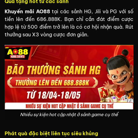
Quà tặng hot từ các sảnh
Khuyến mãi AO88
tại các sảnh HG, Jili và PG với số
tiền lên đến 686.888K. Bạn chỉ cần đát điểm cược
hợp lệ từ 500 điểm trở lên là có cơ hội nhận quà. Rút
thưởng sau X3 vòng cược đơn giản.
Nhiều sự kiện hot cập nhật ở sảnh game cụ thể
Phát quà đặc biệt liên tục siêu khủng