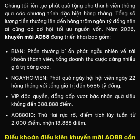
Chúng tôi liên tục phát quà tặng cho thành viên thông
qua các chương trình đặc biệt hàng tháng. Tổng số
lượng tiền thưởng lên đến hàng trăm ngàn tỷ đồng nên
ai cũng có cơ hội tối ưu nguồn vốn. Năm 2026,
khuyến mãi AO88
đang triển khai bao gồm:
BIAN: Phần thưởng bí ẩn phát ngẫu nhiên về tài
khoản thành viên, tổng doanh thu cược càng nhiều
giá trị càng cao.
NGAYHOIVIEN: Phát quà ngày hội hội viên ngày 22
hàng tháng với tổng giá trị đến 6686 tỷ đồng.
VIP độc quyền, đẳng cấp vượt bậc nhận quà siêu
khủng đến 388.888 điểm.
AO88010: Thứ Hai rực rỡ, điểm tích lũy tuần từ
2.000 điểm, nhận 13.888 điểm.
Điều khoản điều kiện khuyến mãi AO88 cần