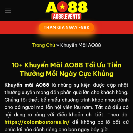
Bỏ
qua
nội
dung
THAM GIA NGAY +88K
Trang Chủ
»
Khuyến Mãi AO88
10+ Khuyến Mãi AO88 Tối Ưu Tiền
Thưởng Mỗi Ngày Cực Khủng
Khuyến mãi AO88
là những sự kiện được cập nhật
thường xuyên mang đến phần quà lớn cho khách hàng.
Chúng tôi thiết kế nhiều chương trình khác nhau dành
cho cá người mới lẫn hội viên lâu năm. Tất cả đều có
nội dung rõ ràng với điều khoản chi tiết. Theo dõi
https://colombostores.in/
để không bỏ lỡ bất cứ
phúc lợi nào dành riêng cho bạn ngay bây giờ.