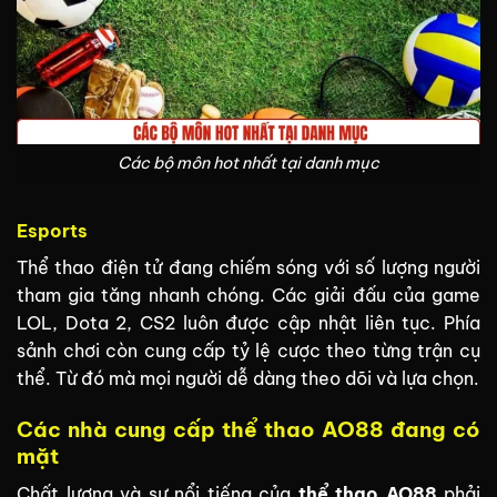
Các bộ môn hot nhất tại danh mục
Esports
Thể thao điện tử đang chiếm sóng với số lượng người
tham gia tăng nhanh chóng. Các giải đấu của game
LOL, Dota 2, CS2 luôn được cập nhật liên tục. Phía
sảnh chơi còn cung cấp tỷ lệ cược theo từng trận cụ
thể. Từ đó mà mọi người dễ dàng theo dõi và lựa chọn.
Các nhà cung cấp thể thao AO88 đang có
mặt
Chất lượng và sự nổi tiếng của
thể thao AO88
phải