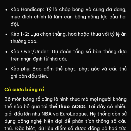
Kèo Handicap: Tỷ lệ chấp bóng vô cùng đa dạng,
mục đích chính là làm cân bằng năng lực của hai
đội.
Kèo 1×2: Lựa chọn thắng, hoà hoặc thua với tỷ lệ ăn
thưởng cao.
Kèo Over/Under: Dự đoán tổng số bàn thắng dựa
trên nhận định từ nhà cái.
Kèo phụ: Bao gồm thẻ phạt, phạt góc và cầu thủ
ghi bàn đầu tiên.
Cá cược bóng rổ
Bộ môn bóng rổ cũng là hình thức mà mọi người không
thể nào bỏ qua tại
thể thao AO88.
Tại đây có nhiều
giải đấu lớn như NBA và EuroLeague. Hệ thống còn sử
dụng công nghệ hiện đại để phân tích thông số cầu
thủ. Đặc biệt, dữ liệu điểm số được đồng bộ hoá tức