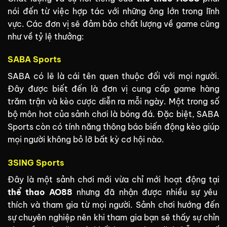
nói đến từ việc hợp tác với những ông lớn trong lĩnh
vực. Các đơn vị sẽ đảm bảo chất lượng về game cũng
như về tỷ lệ thưởng:
SABA Sports
SABA có lẽ là cái tên quen thuộc đối với mọi người.
Đây được biết đến là đơn vị cung cấp game hàng
trăm trận và kèo cược diễn ra mỗi ngày. Một trong số
bộ môn hot của sảnh chơi là bóng đá. Đặc biệt, SABA
Sports còn có tính năng thông báo biến động kèo giúp
mọi người không bỏ lỡ bất kỳ cơ hội nào.
3SING Sports
Đây là một sảnh chơi mới vừa chỉ mới hoạt động tại
thể thao AO88
nhưng đã nhận được nhiều sự yêu
thích và tham gia từ mọi người. Sảnh chơi hướng đến
sự chuyên nghiệp nên khi tham gia bạn sẽ thấy sự chỉn