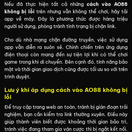
Nếu đã thực hiện tất cả những
cách vào AO88
không bị lỗi
trên nhưng vẫn không thể chơi, hãy tải
app về máy. Đây là phương thức được hàng triệu
người sử dụng, phòng tránh tình trạng bị chặn link.
Cho dù nhà mạng chặn đường truyền, việc sử dụng
app vẫn diễn ra suôn sẻ. Chinh chiến trên ứng dụng
điện thoại còn mang đến sự tiện lợi khi có thể chơi
game trong khi di chuyển. Bên cạnh đó, tính năng bảo
mật và thời gian giao dịch cũng được tối ưu so với trên
trình duyệt.
Lưu ý khi áp dụng cách vào AO88 không bị
lỗi
Để truy cập trang web an toàn, tránh bị gián đoạn trải
nghiệm, bạn cần kiểm tra link thường xuyên. Điều này
giúp thành viên biết được khoảng thời gian bảo trì,
tránh việc đang tham gia ván cược thì bị ngắt kết nối.