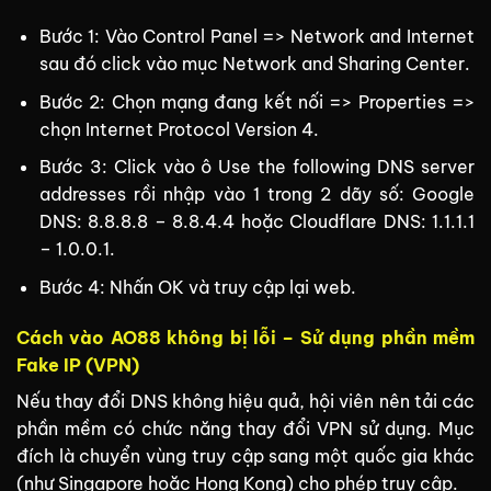
Bước 1: Vào Control Panel => Network and Internet
sau đó click vào mục Network and Sharing Center.
Bước 2: Chọn mạng đang kết nối => Properties =>
chọn Internet Protocol Version 4.
Bước 3: Click vào ô Use the following DNS server
addresses rồi nhập vào 1 trong 2 dãy số: Google
DNS: 8.8.8.8 – 8.8.4.4 hoặc Cloudflare DNS: 1.1.1.1
– 1.0.0.1.
Bước 4: Nhấn OK và truy cập lại web.
Cách vào AO88 không bị lỗi – Sử dụng phần mềm
Fake IP (VPN)
Nếu thay đổi DNS không hiệu quả, hội viên nên tải các
phần mềm có chức năng thay đổi VPN sử dụng. Mục
đích là chuyển vùng truy cập sang một quốc gia khác
(như Singapore hoặc Hong Kong) cho phép truy cập.