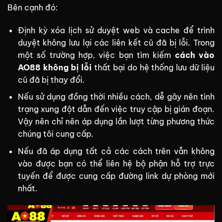
Bên cạnh đó:
Định kỳ xóa lịch sử duyệt web và cache để trình
duyệt không lưu lại các liên kết cũ đã bị lỗi. Trong
một số trường hợp, việc bạn tìm kiếm
cách vào
AO88 không bị lỗi
thất bại do hệ thống lưu dữ liệu
cũ đã bị thay đổi.
Nếu sử dụng đồng thời nhiều cách, dễ gây nên tình
trạng xung đột dẫn đến việc truy cập bị gián đoạn.
Vậy nên chỉ nên áp dụng lần lượt từng phương thức
chúng tôi cung cấp.
Nếu đã áp dụng tất cả các cách trên vẫn không
vào được bạn có thể liên hệ bộ phận hỗ trợ trực
tuyến để được cung cấp đường link dự phòng mới
nhất.