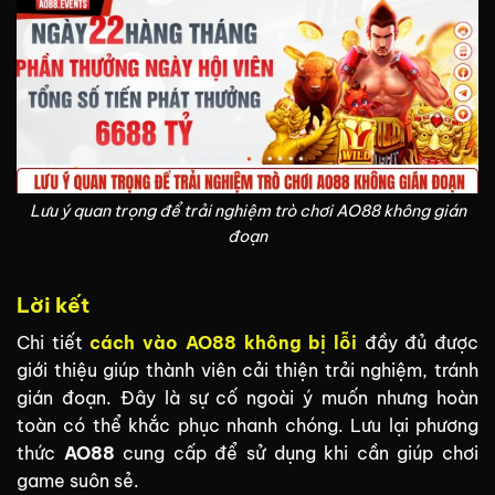
Lưu ý quan trọng để trải nghiệm trò chơi AO88 không gián
đoạn
Lời kết
Chi tiết
cách vào AO88 không bị lỗi
đầy đủ được
giới thiệu giúp thành viên cải thiện trải nghiệm, tránh
gián đoạn. Đây là sự cố ngoài ý muốn nhưng hoàn
toàn có thể khắc phục nhanh chóng. Lưu lại phương
thức
AO88
cung cấp để sử dụng khi cần giúp chơi
game suôn sẻ.