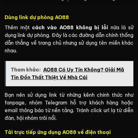
Dùng link dự phòng AO88
Thêm một
cách vào AO88 không bị lỗi
nữa là sử
dụng link dự phòng. Đây là các đường dẫn chính thống
dẫn thẳng về trang chủ nhưng sử dụng tên miền khác
nhau.
Tham khảo:
AO88 Có Uy Tín Không? Giải Mã
Tin Đồn Thất Thiệt Về Nhà Cái
Bạn nên sử dụng link từ những kênh chính thức như
fanpage, nhóm Telegram hỗ trợ khách hàng hoặc
email thông báo từ nền tảng. Tránh click url lạ từ diễn
đàn, hội nhóm trôi nổi.
Tải trực tiếp ứng dụng AO88 về điện thoại